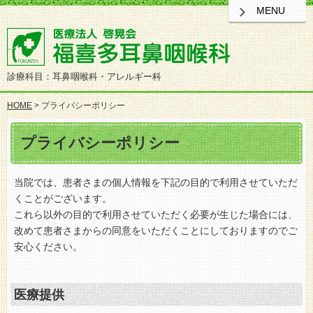
MENU
診療科目：耳鼻咽喉科・アレルギー科
HOME
> プライバシーポリシー
プライバシーポリシー
当院では、患者さまの個人情報を下記の目的で利用させていただ
くことがございます。
これら以外の目的で利用させていただく必要が生じた場合には、
改めて患者さまからの同意をいただくことにしておりますのでご
安心ください。
医療提供