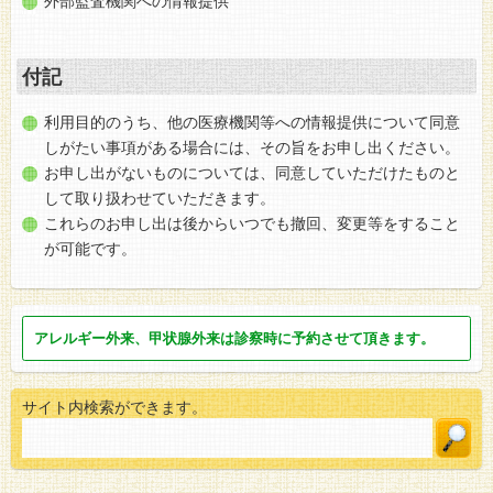
外部監査機関への情報提供
付記
利用目的のうち、他の医療機関等への情報提供について同意
しがたい事項がある場合には、その旨をお申し出ください。
お申し出がないものについては、同意していただけたものと
して取り扱わせていただきます。
これらのお申し出は後からいつでも撤回、変更等をすること
が可能です。
アレルギー外来、甲状腺外来は
診察時に
予約させて頂きます。
サイト内検索ができます。