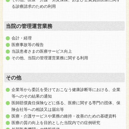
る診療請求のための利用
当院の管理運営業務
会計・経理
医療事故等の報告
当該患者さまの医療サービス向上
その他、当院の管理運営業務に関する利用
その他
企業等から委託を受けておこなう健康診断等における、企業
等へのその結果の通知
医師賠償責任保険などに係る、医療に関する専門の団体、保
険会社等への相談又は届出等
医療・介護サービスや業務の維持・改善のための基礎資料
医療の質の向上を目的とした当院内での症例研究