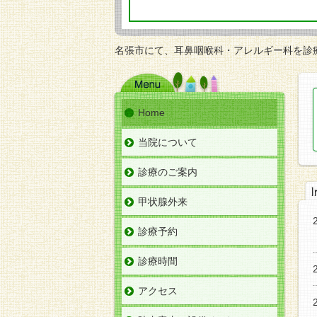
名張市にて、耳鼻咽喉科・アレルギー科を診
Home
当院について
診療のご案内
甲状腺外来
診療予約
診療時間
アクセス