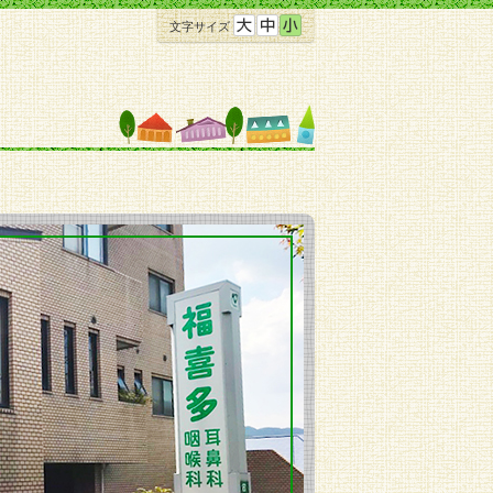
文字サイズ